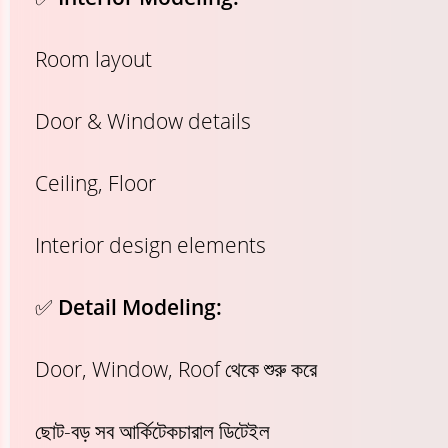
Room layout
Door & Window details
Ceiling, Floor
Interior design elements
✅
Detail Modeling:
Door, Window, Roof থেকে শুরু করে
ছোট-বড় সব আর্কিটেকচারাল ডিটেইল