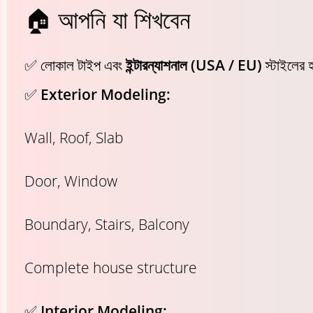
🏠 আপনি যা শিখবেন
✅ লোকাল টাইপ এবং
ইন্টারন্যাশনাল (USA / EU)
স্টাইলের
✅
Exterior Modeling:
Wall, Roof, Slab
Door, Window
Boundary, Stairs, Balcony
Complete house structure
✅
Interior Modeling: