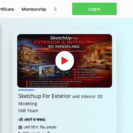
Login
tificate
Membership
Sketchup For Exterior
and Interior 3D
Modeling
FAB Team
এই কোর্সে যা থাকছে:
🟩 কোর্স টাইপ: প্রি-রেকর্ডেড