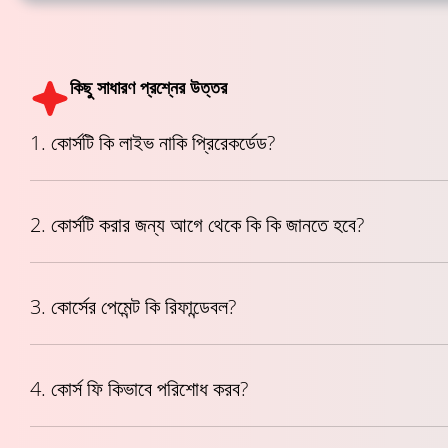
কিছু সাধারণ প্রশ্নের উত্তর
1. কোর্সটি কি লাইভ নাকি প্রিরেকর্ডেড?
2. কোর্সটি করার জন্য আগে থেকে কি কি জানতে হবে?
3. কোর্সের পেমেন্ট কি রিফান্ডেবল?
4. কোর্স ফি কিভাবে পরিশোধ করব?