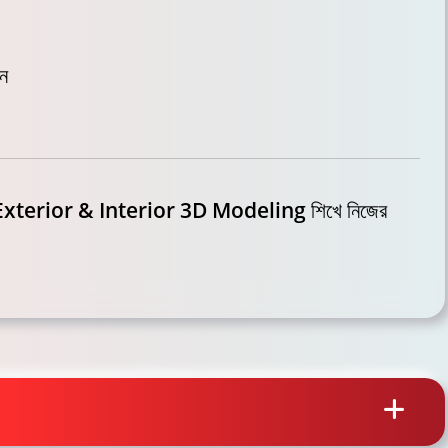
ন
Exterior & Interior 3D Modeling
শিখে নিজের