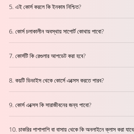
5. এই কোর্স করলে কি ইনকাম নিশ্চিত?
6. কোর্স চলাকালীন অবস্থায় সাপোর্ট কোথায় পাবো?
7. কোর্সটি কি রেগুলার আপডেট করা হবে?
8. কয়টি ডিভাইস থেকে কোর্সে এক্সেস করতে পারব?
9. কোর্স এক্সেস কি সারাজীবনের জন্য পাবো?
10. চাকরির পাশাপাশি বা বাসায় থেকে কি অনলাইনে ক্লাস করা যাব