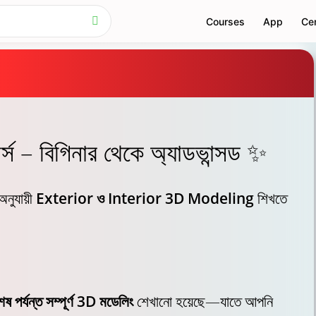
Courses
App
Cer
র্স – বিগিনার থেকে অ্যাডভান্সড ✨
অনুযায়ী
Exterior ও Interior 3D Modeling
শিখতে
েষ পর্যন্ত সম্পূর্ণ 3D মডেলিং
শেখানো হয়েছে—যাতে আপনি