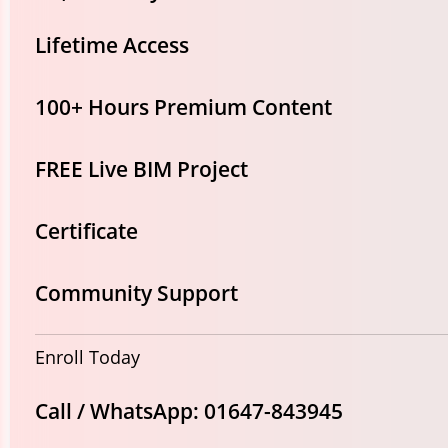
Lifetime Access
100+ Hours Premium Content
FREE Live BIM Project
Certificate
Community Support
Enroll Today
Call / WhatsApp:
01647-843945