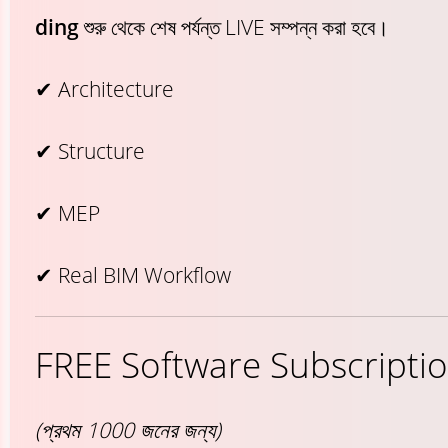
ding
শুরু থেকে শেষ পর্যন্ত LIVE সম্পন্ন করা হবে।
✔ Architecture
✔ Structure
✔ MEP
✔ Real BIM Workflow
FREE Software Subscripti
(প্রথম 1000 জনের জন্য)