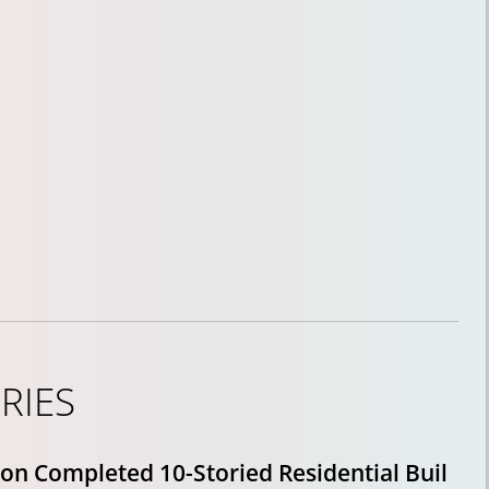
ERIES
on Completed 10-Storied Residential Buil