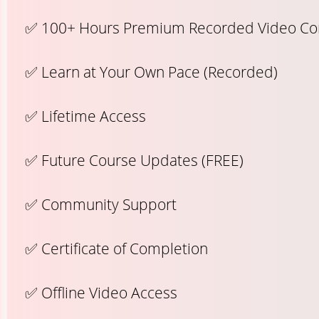
✅ 100+ Hours Premium Recorded Video Co
✅ Learn at Your Own Pace (Recorded)
✅ Lifetime Access
✅ Future Course Updates (FREE)
✅ Community Support
✅ Certificate of Completion
✅ Offline Video Access