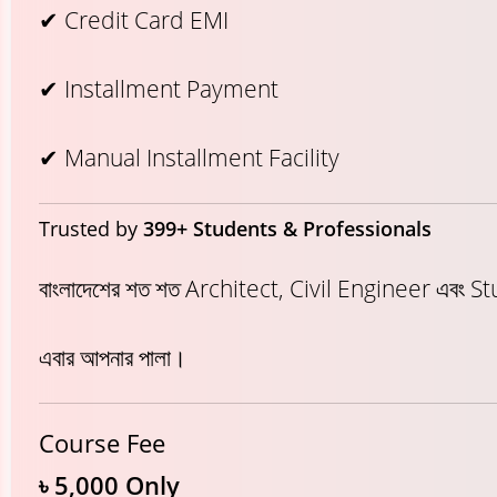
✔ Credit Card EMI
✔ Installment Payment
✔ Manual Installment Facility
Trusted by
399+ Students & Professionals
বাংলাদেশের শত শত Architect, Civil Engineer এবং S
এবার আপনার পালা।
Course Fee
৳ 5,000 Only