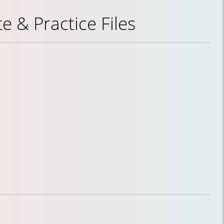
 & Practice Files