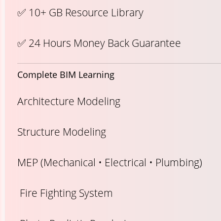
✅ 10+ GB Resource Library
✅ 24 Hours Money Back Guarantee
Complete BIM Learning
Architecture Modeling
Structure Modeling
MEP (Mechanical • Electrical • Plumbing)
Fire Fighting System