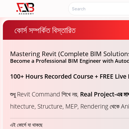
কোর্স সম্পর্কিত বিস্তারিত
Mastering Revit (Complete BIM Solution
Become a Professional BIM Engineer with Autod
100+ Hours Recorded Course + FREE Live 
শুধু Revit Command শিখে নয়,
Real Project-এর ম
hitecture, Structure, MEP, Rendering থেকে Anim
এই কোর্সে যা থাকছে