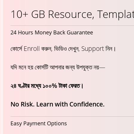
10+ GB Resource, Template
24 Hours Money Back Guarantee
কোর্সে Enroll করুন, ভিডিও দেখুন, Support নিন।
যদি মনে হয় কোর্সটি আপনার জন্য উপযুক্ত নয়—
২৪ ঘণ্টার মধ্যে ১০০% টাকা ফেরত।
No Risk. Learn with Confidence.
Easy Payment Options