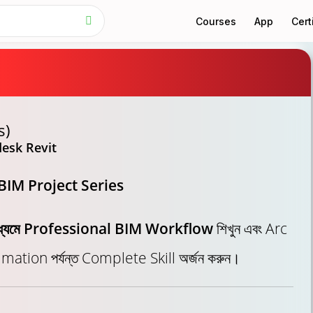
Courses
App
Cert
s)
esk Revit
BIM Project Series
াধ্যমে Professional BIM Workflow
শিখুন এবং Arc
ation পর্যন্ত Complete Skill অর্জন করুন।