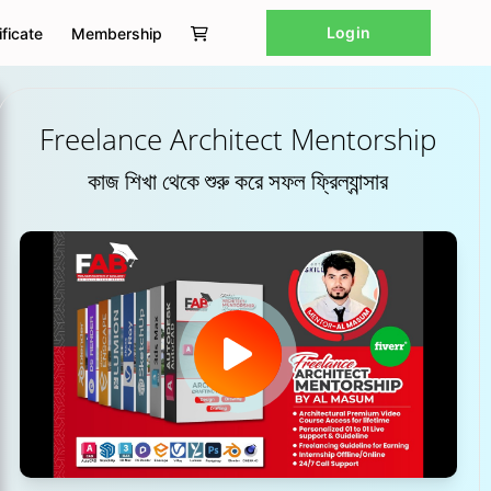
Login
ificate
Membership
Freelance Architect Mentorship
কাজ শিখা থেকে শুরু করে সফল ফ্রিল্যান্সার