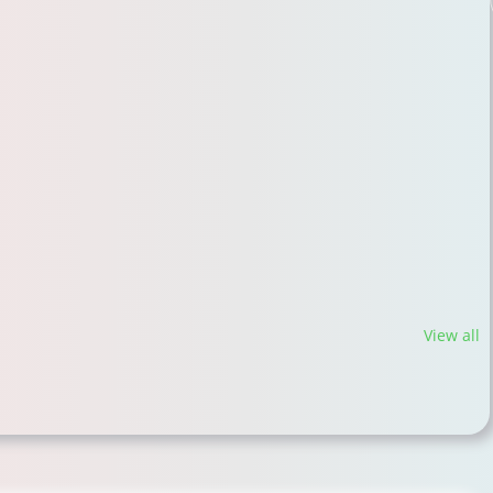
View all