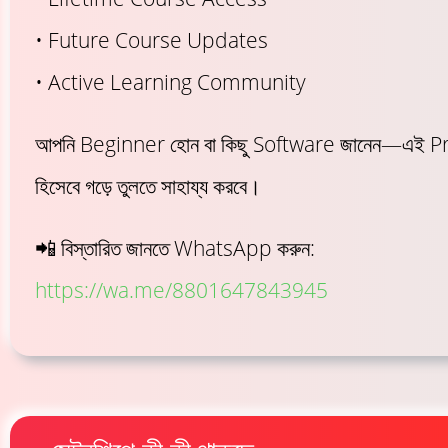
• Future Course Updates
• Active Learning Community
আপনি Beginner হোন বা কিছু Software জানেন—এই 
হিসেবে গড়ে তুলতে সাহায্য করবে।
📲 বিস্তারিত জানতে WhatsApp করুন:
https://wa.me/8801647843945