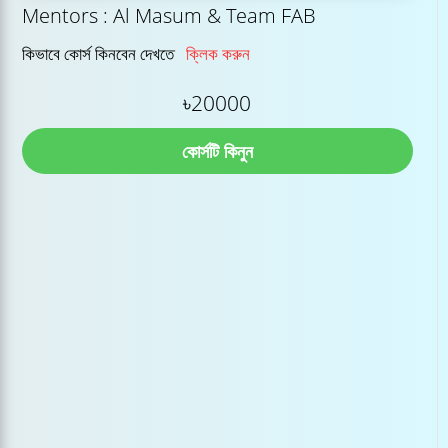
Mentors : Al Masum & Team FAB
কিভাবে কোর্স কিনবেন দেখতে
ক্লিক করুন
৳20000
কোর্সটি কিনুন