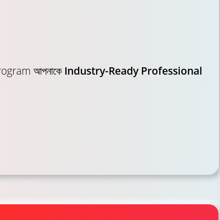
Program আপনাকে
Industry-Ready Professional