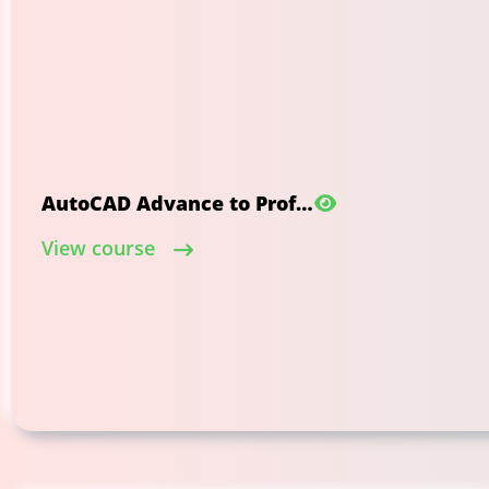
AutoCAD Advance to Professional
View course