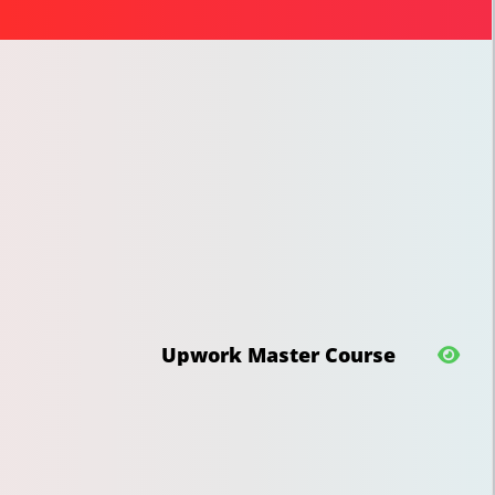
Upwork Master Course