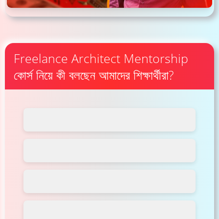
Freelance Architect Mentorship
কোর্স নিয়ে কী বলছেন আমাদের শিক্ষার্থীরা?