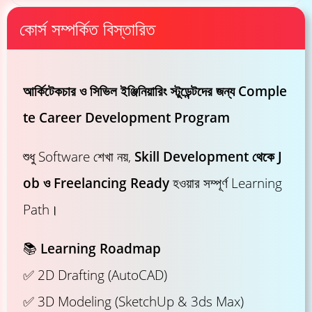
কোর্স সম্পর্কিত বিস্তারিত
আর্কিটেকচার ও সিভিল ইঞ্জিনিয়ারিং স্টুডেন্টদের জন্য Comple
te Career Development Program
শুধু Software শেখা নয়,
Skill Development থেকে J
ob ও Freelancing Ready
হওয়ার সম্পূর্ণ Learning
Path।
📚
Learning Roadmap
✅ 2D Drafting (AutoCAD)
✅ 3D Modeling (SketchUp & 3ds Max)