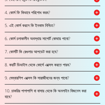
4. কোর্স ফি কিভাবে পরিশোধ করব?
5. এই কোর্স করলে কি ইনকাম নিশ্চিত?
6. কোর্স চলাকালীন অবস্থায় সাপোর্ট কোথায় পাবো?
7. কোর্সটি কি রেগুলার আপডেট করা হবে?
8. কয়টি ডিভাইস থেকে কোর্সে এক্সেস করতে পারব?
9. মেম্বারশিপ এক্সেস কি সারাজীবনের জন্য পাবো?
10. চাকরির পাশাপাশি বা বাসায় থেকে কি অনলাইন বিজনেস করা
যাবে?