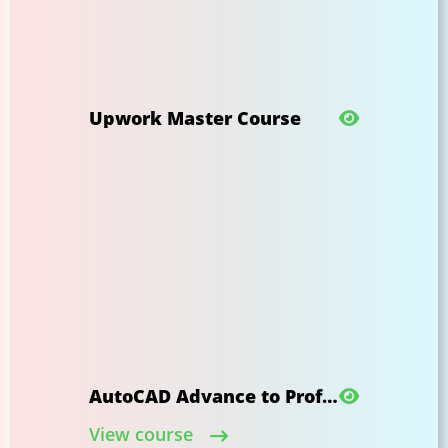
Upwork Master Course
AutoCAD Advance to Professional
View course