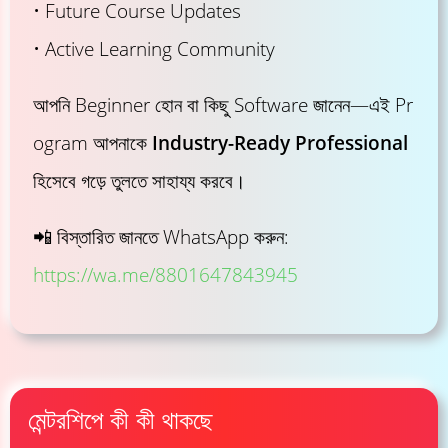
• Future Course Updates
• Active Learning Community
আপনি Beginner হোন বা কিছু Software জানেন—এই Pr
ogram আপনাকে
Industry-Ready Professional
হিসেবে গড়ে তুলতে সাহায্য করবে।
📲 বিস্তারিত জানতে WhatsApp করুন:
https://wa.me/8801647843945
মেন্টরশিপে কী কী থাকছে