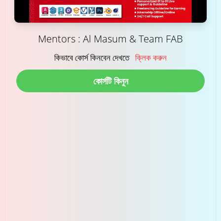
Mentors : Al Masum & Team FAB
কিভাবে কোর্স কিনবেন দেখতে
ক্লিক করুন
কোর্সটি কিনুন